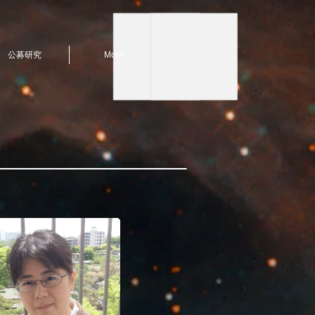
公募研究
More